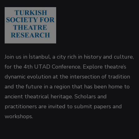
Join us in İstanbul, a city rich in history and culture,
for the 4th UTAD Conference. Explore theatre’s
dynamic evolution at the intersection of tradition
t
and the future in a region that has been home to
ancient theatrical heritage. Scholars and
practitioners are invited to submit papers and
workshops.